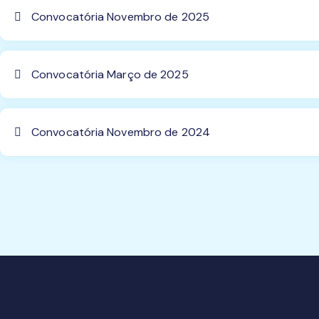
Convocatória Novembro de 2025
Convocatória Março de 2025
Convocatória Novembro de 2024