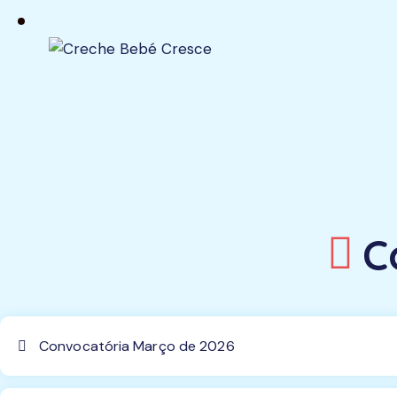
C
Convocatória Março de 2026